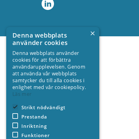
×
Denna webbplats
använder cookies
Denna webbplats använder
cookies för att förbättra
användarupplevelsen. Genom
att använda vår webbplats
samtycker du till alla cookies i
enlighet med vår cookiepolicy.
Läs mer
Strikt nödvändigt
Prestanda
Inriktning
Funktioner