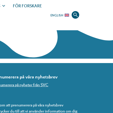
S
FÖR FORSKARE
ENGLISH
numerera på våra nyhetsbrev
umerera på nyheter från SVC
m att prenumerera på våra nyhetsbrev
ycker du till att vi använder information om dig