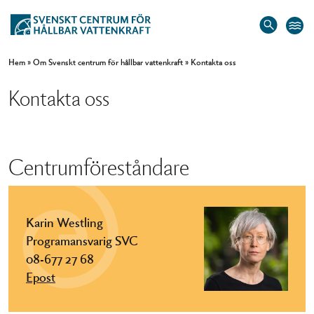
Hem
»
Om Svenskt centrum för hållbar vattenkraft
»
Kontakta oss
Kontakta oss
Centrumföreståndare
Karin Westling
Programansvarig SVC
08-677 27 68
Epost