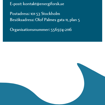
E-post: kontakt@energiforsk.se
Postadress: 101 53 Stockholm
Besöksadress: Olof Palmes gata 11, plan 5
Organisationsnummer: 556974-2116