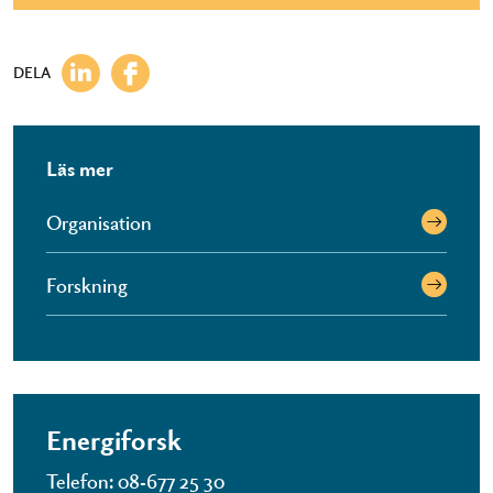
DELA
Läs mer
Organisation
Forskning
Energiforsk
Telefon: 08-677 ​25 30