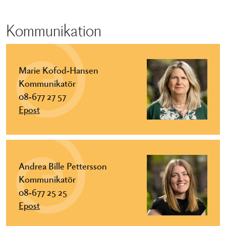
Kommunikation
Marie Kofod-Hansen
Kommunikatör
08-677 27 57
Epost
Andrea Bille Pettersson
Kommunikatör
08-677 25 25
Epost