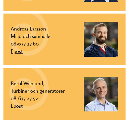
Andreas Larsson
Miljö och samhälle
08-677 27 60
Epost
Bertil Wahlund,
Turbiner och generatorer
08-677 27 52
Epost