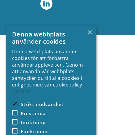
×
Denna webbplats
använder cookies
Denna webbplats använder
cookies för att förbättra
användarupplevelsen. Genom
att använda vår webbplats
samtycker du till alla cookies i
enlighet med vår cookiepolicy.
Läs mer
Strikt nödvändigt
Prestanda
Inriktning
Funktioner