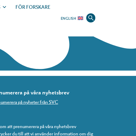
S
FÖR FORSKARE
ENGLISH
numerera på våra nyhetsbrev
umerera på nyheter från SVC
m att prenumerera på våra nyhetsbrev
ycker du till att vi använder information om dig