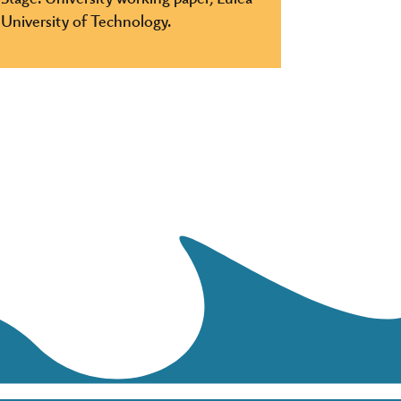
University of Technology.