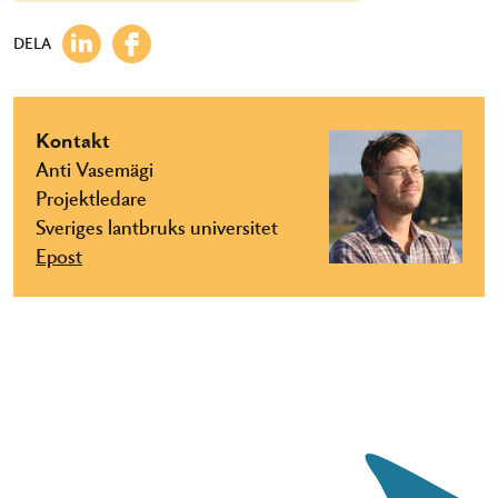
DELA
Kontakt
Anti Vasemägi
Projektledare
Sveriges lantbruks universitet
Epost