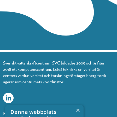
Svenskt vattenkraftcentrum, SVC bildades 2005 och är från
2018 ett kompetenscentrum. Luleå tekniska universitet är
centrets värduniversitet och forskningsföretaget Energiforsk
agerar som centrumets koordinator.
×
Denna webbplats
Kontakta oss