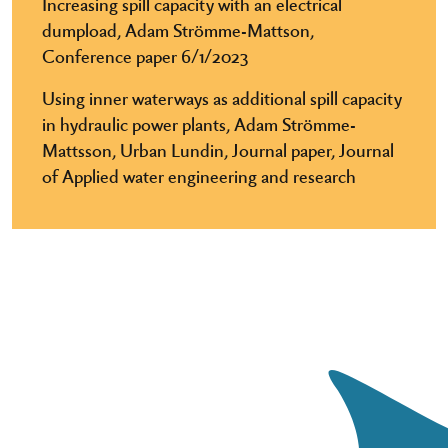
Increasing spill capacity with an electrical
dumpload, Adam Strömme-Mattson,
Conference paper 6/1/2023
Using inner waterways as additional spill capacity
in hydraulic power plants, Adam Strömme-
Mattsson, Urban Lundin, Journal paper, Journal
of Applied water engineering and research