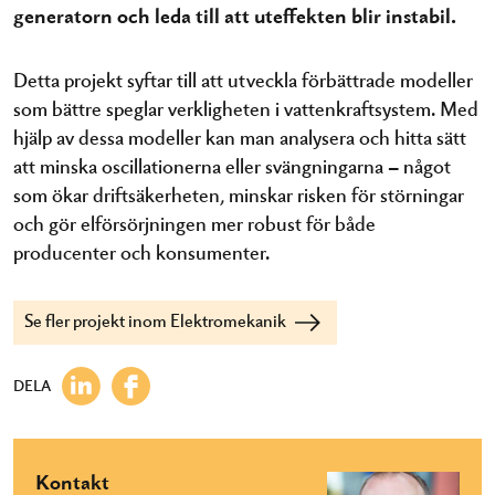
generatorn och leda till att uteffekten blir instabil.
Detta projekt syftar till att utveckla förbättrade modeller
som bättre speglar verkligheten i vattenkraftsystem. Med
hjälp av dessa modeller kan man analysera och hitta sätt
att minska oscillationerna eller svängningarna – något
som ökar driftsäkerheten, minskar risken för störningar
och gör elförsörjningen mer robust för både
producenter och konsumenter.
Se fler projekt inom Elektromekanik
DELA
Kontakt