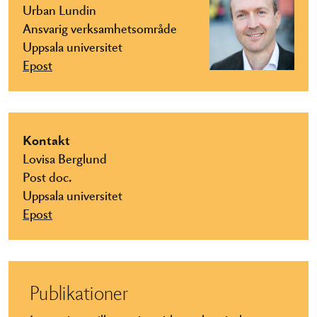
Urban Lundin
Ansvarig verksamhetsområde
Uppsala universitet
Epost
Kontakt
Lovisa Berglund
Post doc.
Uppsala universitet
Epost
Publikationer