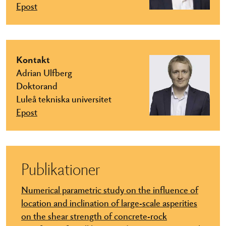
Epost
Kontakt
Adrian Ulfberg
Doktorand
Luleå tekniska universitet
Epost
Publikationer
Numerical parametric study on the influence of
location and inclination of large-scale asperities
on the shear strength of concrete-rock