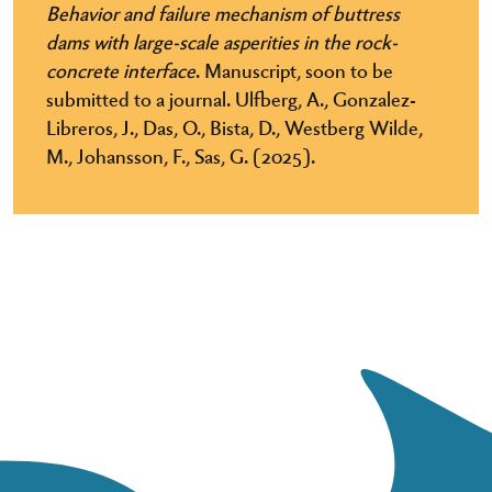
Behavior and failure mechanism of buttress
dams with large-scale asperities in the rock-
concrete interface
. Manuscript, soon to be
submitted to a journal. Ulfberg, A., Gonzalez-
Libreros, J., Das, O., Bista, D., Westberg Wilde,
M., Johansson, F., Sas, G. (2025).