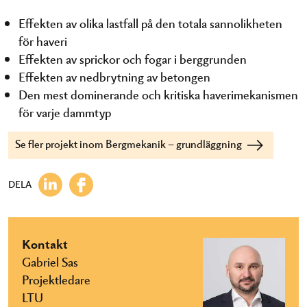
Effekten av olika lastfall på den totala sannolikheten
för haveri
Effekten av sprickor och fogar i berggrunden
Effekten av nedbrytning av betongen
Den mest dominerande och kritiska haverimekanismen
för varje dammtyp
Se fler projekt inom Bergmekanik – grundläggning
DELA
Kontakt
Gabriel Sas
Projektledare
LTU