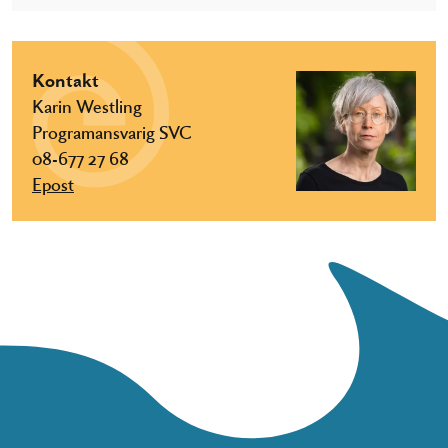
Kontakt
Karin Westling
Programansvarig SVC
08-677 27 68
Epost