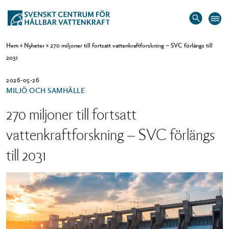
Hem
»
Nyheter
»
270 miljoner till fortsatt vattenkraftforskning – SVC förlängs till
2031
2026-05-26
MILJÖ OCH SAMHÄLLE
270 miljoner till fortsatt
vattenkraftforskning – SVC förlängs
till 2031