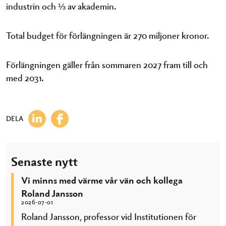
industrin och ⅓ av akademin.
Total budget för förlängningen är 270 miljoner kronor.
Förlängningen gäller från sommaren 2027 fram till och
med 2031.
DELA
Senaste nytt
Vi minns med värme vår vän och kollega
Roland Jansson
2026-07-01
Roland Jansson, professor vid Institutionen för