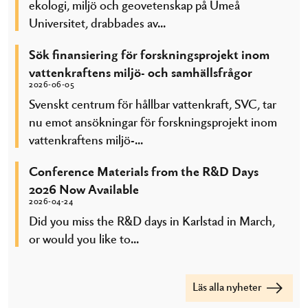
ekologi, miljö och geovetenskap på Umeå
Universitet, drabbades av...
Sök finansiering för forskningsprojekt inom
vattenkraftens miljö- och samhällsfrågor
2026-06-05
Svenskt centrum för hållbar vattenkraft, SVC, tar
nu emot ansökningar för forskningsprojekt inom
vattenkraftens miljö-...
Conference Materials from the R&D Days
2026 Now Available
2026-04-24
Did you miss the R&D days in Karlstad in March,
or would you like to...
Läs alla nyheter