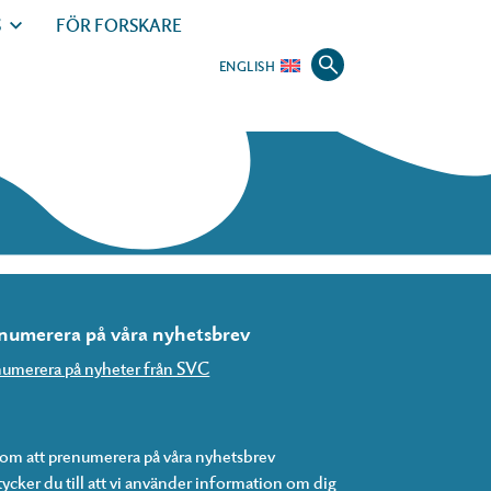
S
FÖR FORSKARE
ENGLISH
numerera på våra nyhetsbrev
umerera på nyheter från SVC
m att prenumerera på våra nyhetsbrev
ycker du till att vi använder information om dig