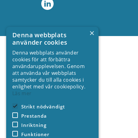
×
Denna webbplats
använder cookies
Denna webbplats använder
cookies för att förbättra
användarupplevelsen. Genom
att använda vår webbplats
samtycker du till alla cookies i
enlighet med vår cookiepolicy.
Läs mer
Strikt nödvändigt
Prestanda
Inriktning
Funktioner